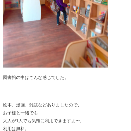
図書館の中はこんな感じでした。
絵本、漫画、雑誌などありましたので、
お子様と一緒でも
大人が1人でも気軽に利用できますよ〜。
利用は無料。