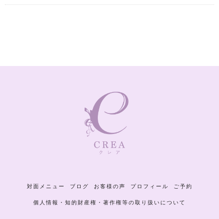
対面メニュー
ブログ
お客様の声
プロフィール
ご予約
個人情報・知的財産権・著作権等の取り扱いについて