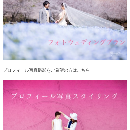
プロフィール写真撮影をご希望の方はこちら