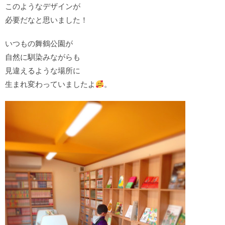
このようなデザインが
必要だなと思いました！
いつもの舞鶴公園が
自然に馴染みながらも
見違えるような場所に
生まれ変わっていましたよ
。