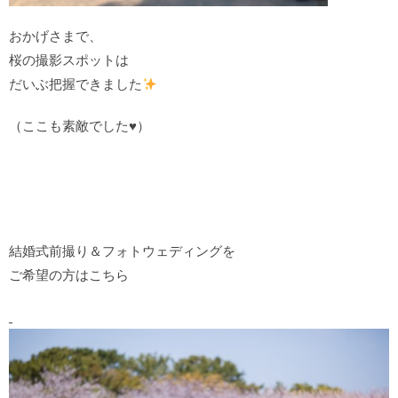
おかげさまで、
桜の撮影スポットは
だいぶ把握できました
（ここも素敵でした♥︎）
結婚式前撮り＆フォトウェディングを
ご希望の方はこちら