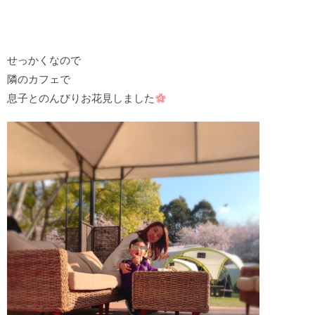
せっかくなので
隣のカフェで
息子とのんびりお花見しました