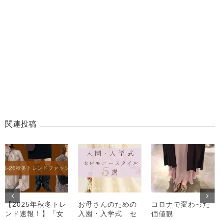
関連投稿
【2025年秋冬トレ
お母さんのための
コロナで変わった
ンド速報！】「女
入園・入学式 セ
価値観