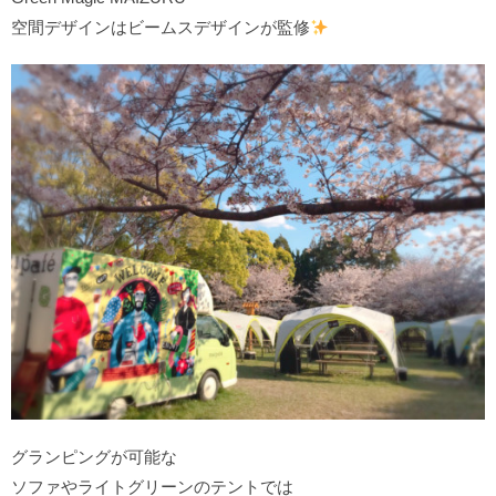
空間デザインはビームスデザインが監修
グランピングが可能な
ソファやライトグリーンのテントでは