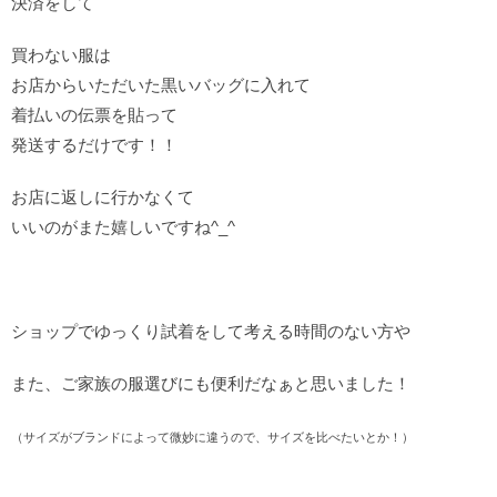
決済をして
買わない服は
お店からいただいた黒いバッグに入れて
着払いの伝票を貼って
発送するだけです！！
お店に返しに行かなくて
いいのがまた嬉しいですね^_^
ショップでゆっくり試着をして考える時間のない方や
また、ご家族の服選びにも便利だなぁと思いました！
（サイズがブランドによって微妙に違うので、サイズを比べたいとか！）