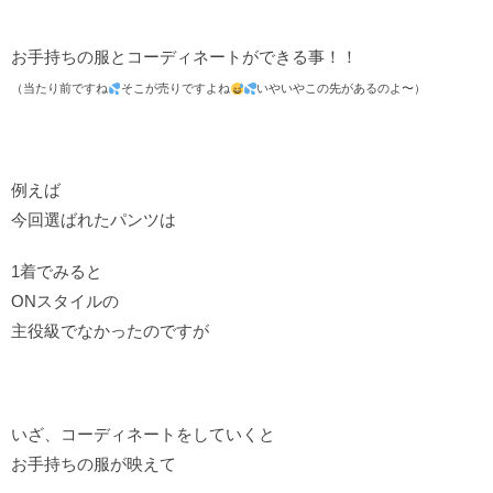
お手持ちの服とコーディネートができる事！！
（当たり前ですね
そこが売りですよね
いやいやこの先があるのよ〜）
例えば
今回選ばれたパンツは
1着でみると
ONスタイルの
主役級でなかったのですが
いざ、コーディネートをしていくと
お手持ちの服が映えて