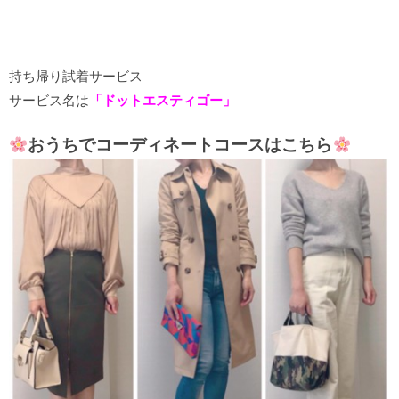
持ち帰り試着サービス
サービス名は
「ドットエスティゴー」
おうちでコーディネートコースはこちら