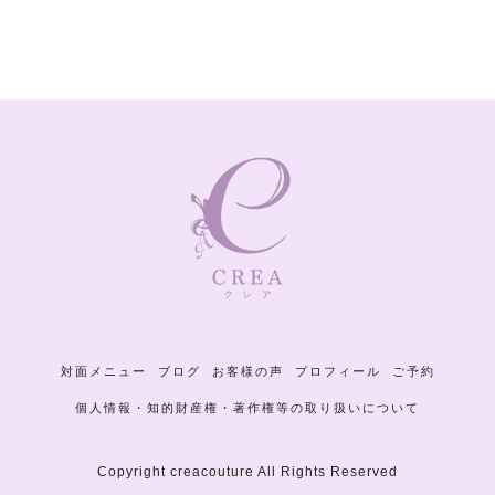
対面メニュー
ブログ
お客様の声
プロフィール
ご予約
個人情報・知的財産権・著作権等の取り扱いについて
Copyright creacouture All Rights Reserved