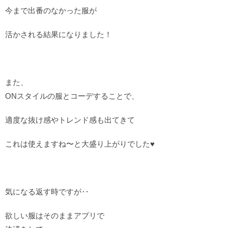
今まで出番のなかった服が
活かされる結果になりました！
また、
ONスタイルの服とコーデすることで、
適度な抜け感やトレンド感も出てきて
これは使えますね〜と大盛り上がりでした♥︎
気になる返す時ですが‥
欲しい服はそのままアプリで