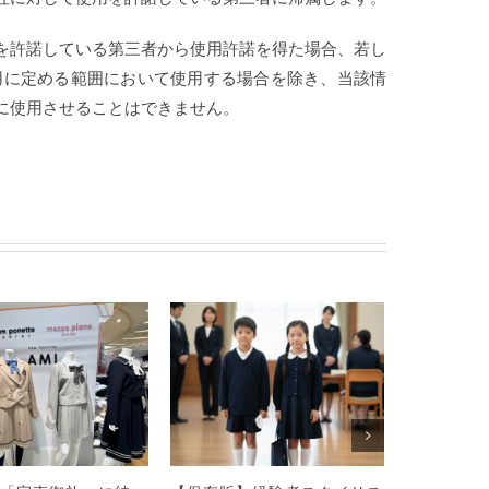
を許諾している第三者から使用許諾を得た場合、若し
使用に定める範囲において使用する場合を除き、当該情
に使用させることはできません。