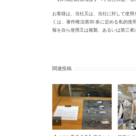
お客様は、当社又は、当社に対して使用
くは、著作権法第30 条に定める私的
報を自ら使用又は複製、あるいは第三者
関連投稿