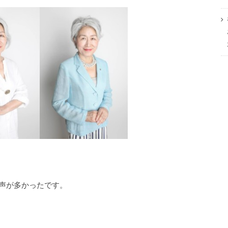
声が多かったです。