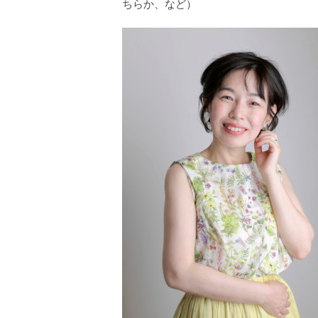
ちらか、など）