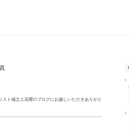
真
リスト城之上花櫻のブログにお越しいただきありがと