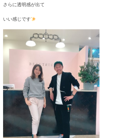
さらに透明感が出て
いい感じです