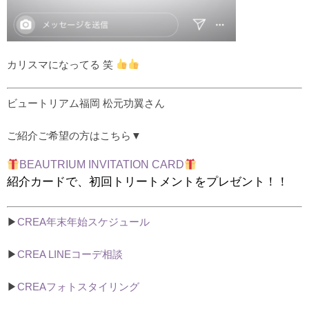
カリスマになってる 笑
ビュートリアム福岡 松元功翼さん
ご紹介ご希望の方はこちら▼
BEAUTRIUM INVITATION CARD
紹介カードで、初回トリートメントをプレゼント！！
▶︎
CREA年末年始スケジュール
▶︎
CREA LINEコーデ相談
▶︎
CREAフォトスタイリング