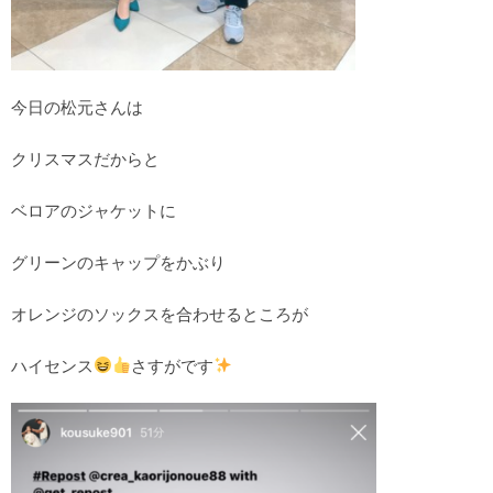
今日の松元さんは
クリスマスだからと
ベロアのジャケットに
グリーンのキャップをかぶり
オレンジのソックスを合わせるところが
ハイセンス
さすがです