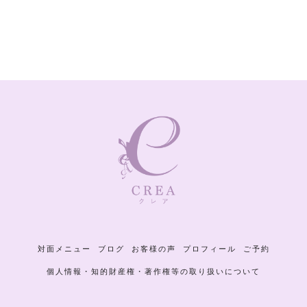
対面メニュー
ブログ
お客様の声
プロフィール
ご予約
個人情報・知的財産権・著作権等の取り扱いについて