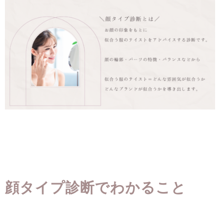
顔タイプ診断でわかること