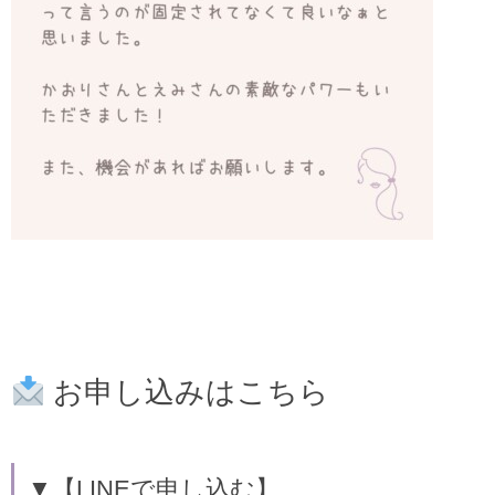
お申し込みはこちら
▼【LINEで申し込む】