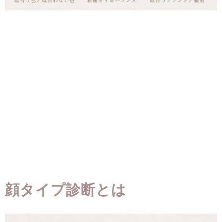
顔タイプ診断とは