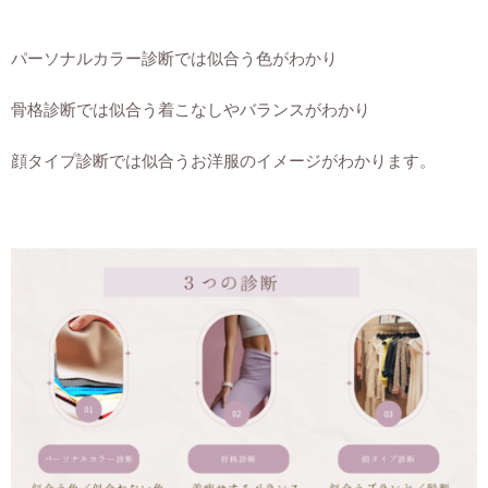
パーソナルカラー診断では似合う色がわかり
骨格診断では似合う着こなしやバランスがわかり
顔タイプ診断では似合うお洋服のイメージがわかります。