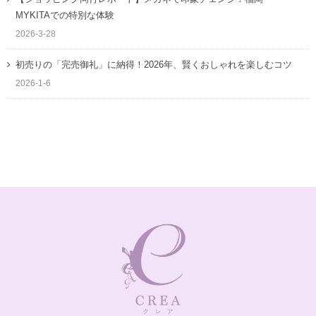
MYKITAでの特別な体験
2026-3-28
初売りの「完売御礼」に納得！2026年、賢くおしゃれを楽しむコツ
2026-1-6