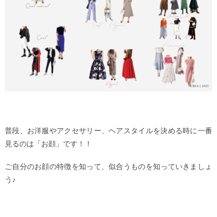
普段、お洋服やアクセサリー、ヘアスタイルを決める時に一番
見るのは「お顔」です！！
ご自分のお顔の特徴を知って、似合うものを知っていきましょ
う♪