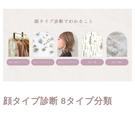
顔タイプ診断 8タイプ分類