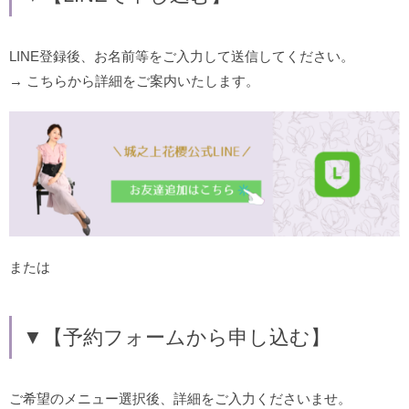
LINE登録後、お名前等をご入力して送信してください。
→ こちらから詳細をご案内いたします。
または
▼【予約フォームから申し込む】
ご希望のメニュー選択後、詳細をご入力くださいませ。