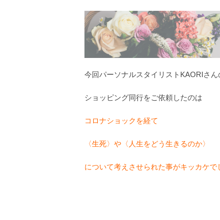
今回パーソナルスタイリストKAORIさん
ショッピング同行をご依頼したのは
コロナショックを経て
〈生死〉や〈人生をどう生きるのか〉
について考えさせられた事がキッカケで