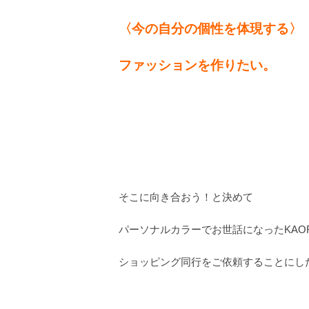
〈今の自分の個性を体現する〉
ファッションを作りたい。
そこに向き合おう！と決めて
パーソナルカラーでお世話になったKAO
ショッピング同行をご依頼することにし