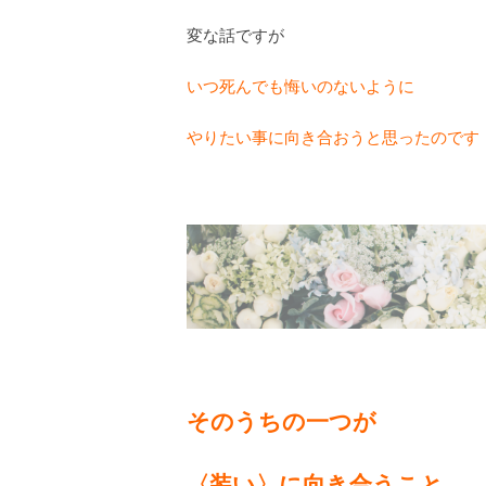
変な話ですが
いつ死んでも悔いのないように
やりたい事に向き合おうと思ったのです
そのうちの一つが
〈装い〉に向き合うこと。