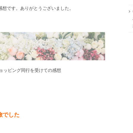
ご感想です。ありがとうございました。
ショッピング同行を受けての感想
旅でした