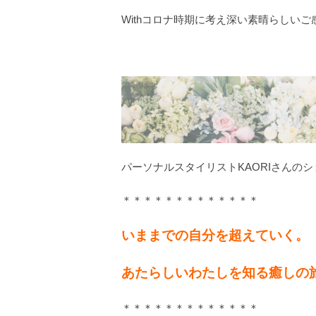
Withコロナ時期に考え深い素晴らしい
パーソナルスタイリストKAORIさんの
＊＊＊＊＊＊＊＊＊＊＊＊＊
いままでの自分を超えていく。
あたらしいわたしを知る癒しの
＊＊＊＊＊＊＊＊＊＊＊＊＊