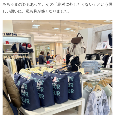
あちゃまの姿もあって、その「絶対に外したくない」という優
しい想いに、私も胸が熱くなりました。