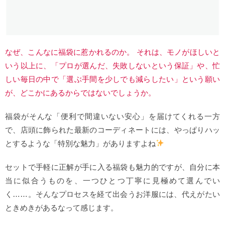
なぜ、こんなに福袋に惹かれるのか。 それは、モノがほしいと
いう以上に、「プロが選んだ、失敗しないという保証」や、忙
しい毎日の中で「選ぶ手間を少しでも減らしたい」という願い
が、どこかにあるからではないでしょうか。
福袋がそんな「便利で間違いない安心」を届けてくれる一方
で、店頭に飾られた最新のコーディネートには、やっぱりハッ
とするような「特別な魅力」がありますよね
セットで手軽に正解が手に入る福袋も魅力的ですが、自分に本
当に似合うものを、一つひとつ丁寧に見極めて選んでい
く……。そんなプロセスを経て出会うお洋服には、代えがたい
ときめきがあるなって感じます。