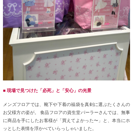
■ 現場で見つけた「必死」と「安心」の光景
メンズフロアでは、靴下や下着の福袋を真剣に選ぶたくさんの
お父様方の姿が。 食品フロアの資生堂パーラーさんでは、無事
に商品を手にしたお客様が「買えてよかった〜」と、本当にホ
ッとした表情を浮かべていらっしゃいました。