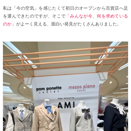
私は「今の空気」を感じたくて初日のオープンから百貨店へ足
を運んできたのですが、そこで
「みんなが今、何を求めている
のか」
がよーく見える、面白い発見がたくさんありました。