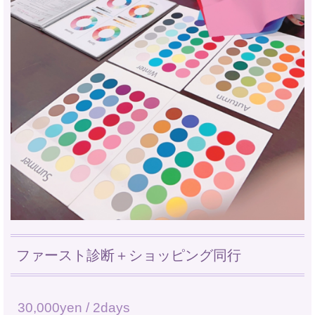
ファースト診断＋ショッピング同行
30,000yen / 2days