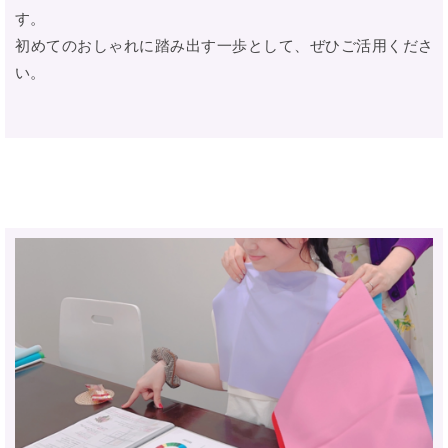
す。
初めてのおしゃれに踏み出す一歩として、ぜひご活用くださ
い。