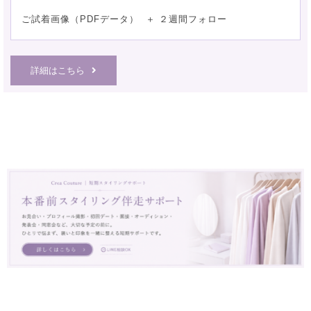
ご試着画像（PDFデータ） ＋ ２週間フォロー
詳細はこちら