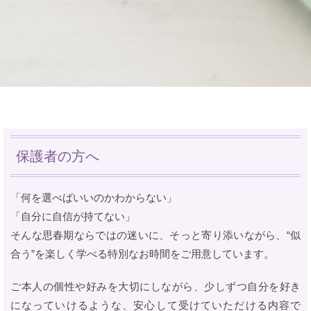
保護者の方へ
「何を選べばいいのかわからない」
「自分に自信が持てない」
そんな思春期ならではの迷いに、そっと寄り添いながら、“似
合う”を楽しく学べる特別なお時間をご用意しています。
ご本人の個性や好みを大切にしながら、少しずつ自分を好き
になっていけるような、安心して受けていただける内容で