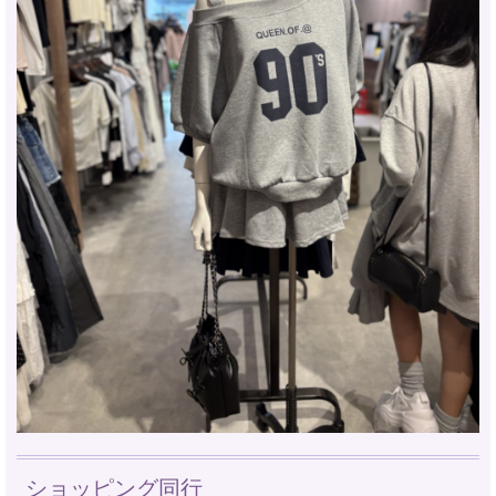
ショッピング同行