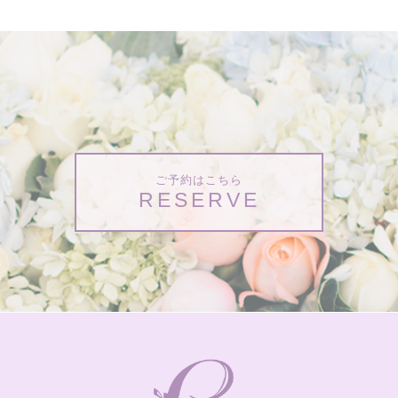
ご予約はこちら
RESERVE