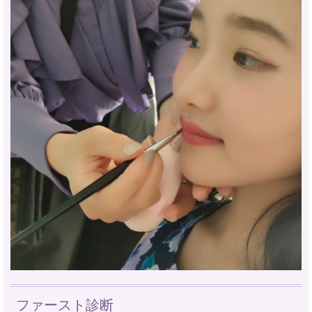
ファースト診断