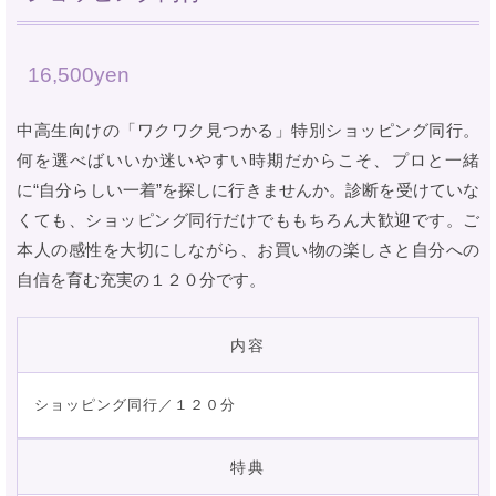
16,500yen
中高生向けの「ワクワク見つかる」特別ショッピング同行。
何を選べばいいか迷いやすい時期だからこそ、プロと一緒
に“自分らしい一着”を探しに行きませんか。診断を受けていな
くても、ショッピング同行だけでももちろん大歓迎です。ご
本人の感性を大切にしながら、お買い物の楽しさと自分への
自信を育む充実の１２０分です。
内容
ショッピング同行／１２０分
特典