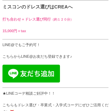
ミスコンのドレス選びはCREAへ
打ち合わせ＋ドレス選び同行
（約１２０分）
15,000円＋tax
LINE@でもご予約可！
こちらからLINE@お友だち登録できます♪
★LINEコーデ相談ご好評中！！
こちらもドレス選び・卒業式・入学式コーデにぜひご活用くだ