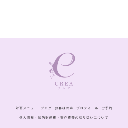
対面メニュー
ブログ
お客様の声
プロフィール
ご予約
個人情報・知的財産権・著作権等の取り扱いについて