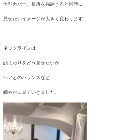
体型カバー、長所を強調すると同時に
見せたいイメージが大きく変わります。
ネックラインは
顔まわりをどう見せたいか
ヘアとのバランスなど
細やかに見ていきました。