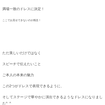
満場一致のドレスに決定！
ここでお見せできないのが残念！
ただ美しいだけではなく
スピーチで伝えたいこと
ご本人の本来の魅力
この2つがドレスで表現できるように、
そしてステージで華やかに演出できるようなドレスになりまし
た^_^