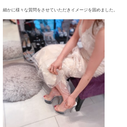
細かに様々な質問をさせていただきイメージを固めました。