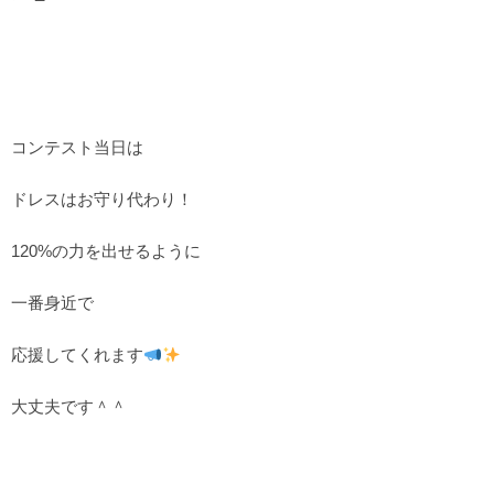
コンテスト当日は
ドレスはお守り代わり！
120%の力を出せるように
一番身近で
応援してくれます
大丈夫です＾＾