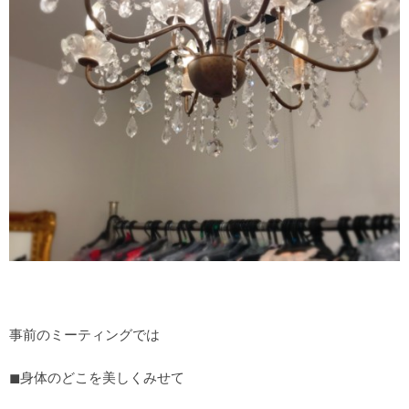
事前のミーティングでは
◼︎身体のどこを美しくみせて