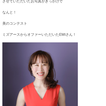
させていただいたお写真がきっかけで
なんと！
美のコンテスト
ミズアースからオファーいただいたEMIさん！