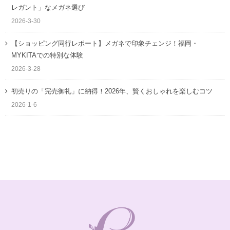
レガント」なメガネ選び
2026-3-30
【ショッピング同行レポート】メガネで印象チェンジ！福岡・
MYKITAでの特別な体験
2026-3-28
初売りの「完売御礼」に納得！2026年、賢くおしゃれを楽しむコツ
2026-1-6