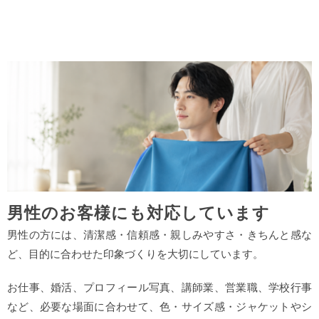
男性のお客様にも対応しています
男性の方には、清潔感・信頼感・親しみやすさ・きちんと感な
ど、目的に合わせた印象づくりを大切にしています。
お仕事、婚活、プロフィール写真、講師業、営業職、学校行事
など、必要な場面に合わせて、色・サイズ感・ジャケットやシ