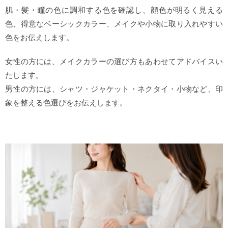
肌・髪・瞳の色に調和する色を確認し、顔色が明るく見える
色、得意なベーシックカラー、メイクや小物に取り入れやすい
色をお伝えします。
女性の方には、メイクカラーの選び方もあわせてアドバイスい
たします。
男性の方には、シャツ・ジャケット・ネクタイ・小物など、印
象を整える色選びをお伝えします。