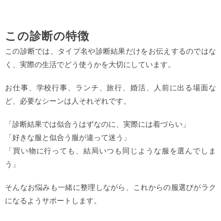
この診断の特徴
この診断では、タイプ名や診断結果だけをお伝えするのではな
く、実際の生活でどう使うかを大切にしています。
お仕事、学校行事、ランチ、旅行、婚活、人前に出る場面な
ど、必要なシーンは人それぞれです。
「診断結果では似合うはずなのに、実際には着づらい」
「好きな服と似合う服が違って迷う」
「買い物に行っても、結局いつも同じような服を選んでしま
う」
そんなお悩みも一緒に整理しながら、これからの服選びがラク
になるようサポートします。