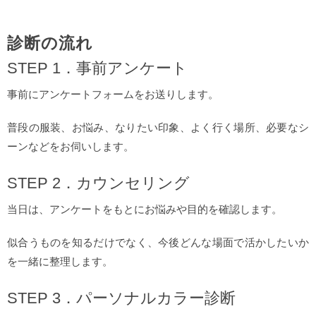
診断の流れ
STEP 1．事前アンケート
事前にアンケートフォームをお送りします。
普段の服装、お悩み、なりたい印象、よく行く場所、必要なシ
ーンなどをお伺いします。
STEP 2．カウンセリング
当日は、アンケートをもとにお悩みや目的を確認します。
似合うものを知るだけでなく、今後どんな場面で活かしたいか
を一緒に整理します。
STEP 3．パーソナルカラー診断