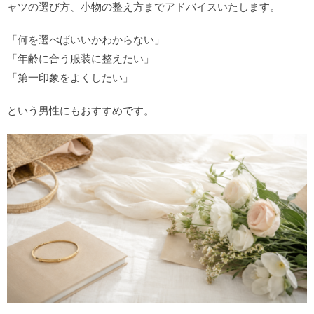
ャツの選び方、小物の整え方までアドバイスいたします。
「何を選べばいいかわからない」
「年齢に合う服装に整えたい」
「第一印象をよくしたい」
という男性にもおすすめです。