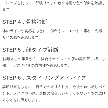
ドレープを使って、顔映りのよい色や得意な色の傾向を確認し
ます。
STEP 4．骨格診断
体のラインや質感をもとに、似合うシルエット・素材・丈感・
サイズ感を確認します。
STEP 5．顔タイプ診断
お顔立ちの印象から、似合うテイストや服の雰囲気、柄、小
物、ヘアスタイルの方向性を確認します。
STEP 6．スタイリングアドバイス
診断結果をもとに、日常での取り入れ方、今後の買い足しポイ
ント、メイクや小物、男性の場合はジャケットやシャツの選び
方などをお伝えします。