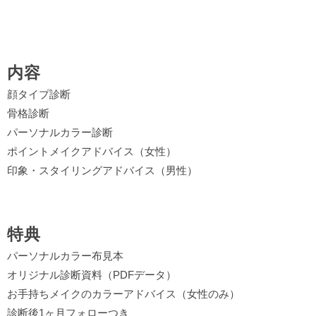
内容
顔タイプ診断
骨格診断
パーソナルカラー診断
ポイントメイクアドバイス（女性）
印象・スタイリングアドバイス（男性）
特典
パーソナルカラー布見本
オリジナル診断資料（PDFデータ）
お手持ちメイクのカラーアドバイス（女性のみ）
診断後1ヶ月フォローつき