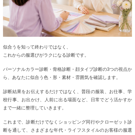
似合うを知って終わりではなく、
これからの服選びがラクになる診断です。
パーソナルカラー診断・骨格診断・顔タイプ診断の3つの視点か
ら、あなたに似合う色・形・素材・雰囲気を確認します。
診断結果をお伝えするだけではなく、普段の服装、お仕事、学
校行事、お出かけ、人前に出る場面など、日常でどう活かすか
まで一緒に整理していきます。
これまで、診断だけでなくショッピング同行やクローゼット診
断を通して、さまざまな年代・ライフスタイルのお客様の服選