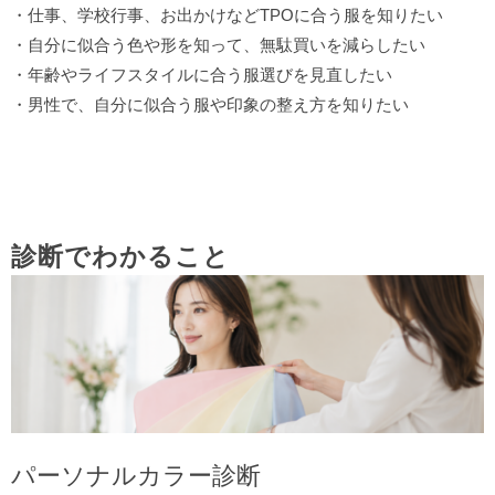
・仕事、学校行事、お出かけなどTPOに合う服を知りたい
・自分に似合う色や形を知って、無駄買いを減らしたい
・年齢やライフスタイルに合う服選びを見直したい
・男性で、自分に似合う服や印象の整え方を知りたい
診断でわかること
パーソナルカラー診断