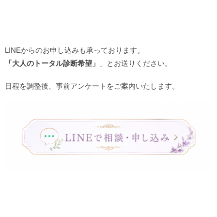
LINEからのお申し込みも承っております。
「大人のトータル診断希望」
」とお送りください。
日程を調整後、事前アンケートをご案内いたします。