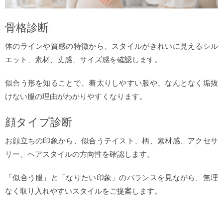
骨格診断
体のラインや質感の特徴から、スタイルがきれいに見えるシル
エット、素材、丈感、サイズ感を確認します。
似合う形を知ることで、着太りしやすい服や、なんとなく垢抜
けない服の理由がわかりやすくなります。
顔タイプ診断
お顔立ちの印象から、似合うテイスト、柄、素材感、アクセサ
リー、ヘアスタイルの方向性を確認します。
「似合う服」と「なりたい印象」のバランスを見ながら、無理
なく取り入れやすいスタイルをご提案します。