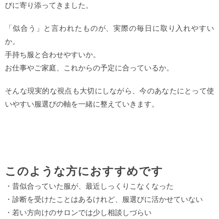
びに寄り添ってきました。
「似合う」と言われたものが、実際の毎日に取り入れやすい
か。
手持ち服と合わせやすいか。
お仕事やご家庭、これからの予定に合っているか。
そんな現実的な視点も大切にしながら、今のあなたにとって使
いやすい服選びの軸を一緒に整えていきます。
このような方におすすめです
・昔似合っていた服が、最近しっくりこなくなった
・診断を受けたことはあるけれど、服選びに活かせていない
・若い方向けのサロンでは少し相談しづらい