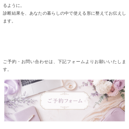
るように。
診断結果を、あなたの暮らしの中で使える形に整えてお伝えし
ます。
ご予約・お問い合わせは、下記フォームよりお願いいたしま
す。