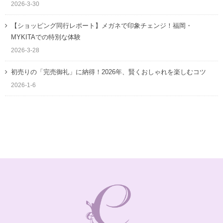
2026-3-30
【ショッピング同行レポート】メガネで印象チェンジ！福岡・
MYKITAでの特別な体験
2026-3-28
初売りの「完売御礼」に納得！2026年、賢くおしゃれを楽しむコツ
2026-1-6