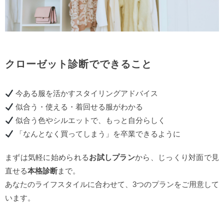
クローゼット診断でできること
今ある服を活かすスタイリングアドバイス
似合う・使える・着回せる服がわかる
似合う色やシルエットで、もっと自分らしく
「なんとなく買ってしまう」を卒業できるように
まずは気軽に始められる
お試しプラン
から、じっくり対面で見
直せる
本格診断
まで。
あなたのライフスタイルに合わせて、3つのプランをご用意して
います。