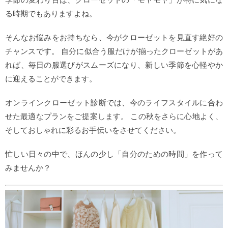
る時期でもありますよね。
そんなお悩みをお持ちなら、今がクローゼットを見直す絶好の
チャンスです。 自分に似合う服だけが揃ったクローゼットがあ
れば、毎日の服選びがスムーズになり、新しい季節を心軽やか
に迎えることができます。
オンラインクローゼット診断では、今のライフスタイルに合わ
せた最適なプランをご提案します。 この秋をさらに心地よく、
そしておしゃれに彩るお手伝いをさせてください。
忙しい日々の中で、ほんの少し「自分のための時間」を作って
みませんか？