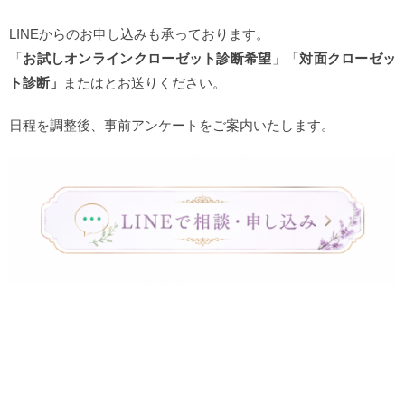
LINEからのお申し込みも承っております。
「
お試しオンラインクローゼット診断希望
」「
対面クローゼッ
ト診断」
またはとお送りください。
日程を調整後、事前アンケートをご案内いたします。