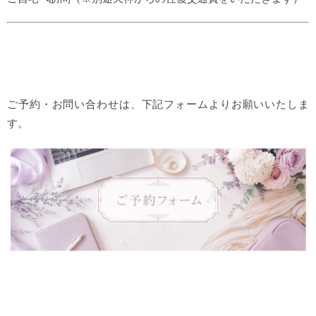
ご予約・お問い合わせは、下記フォームよりお願いいたしま
す。