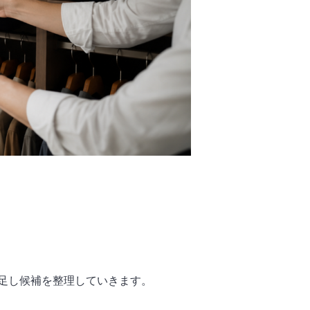
足し候補を整理していきます。