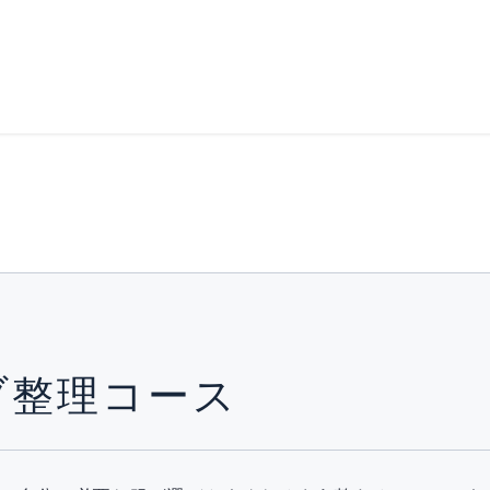
ブ整理コース