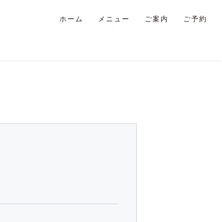
ホーム
メニュー
ご案内
ご予約