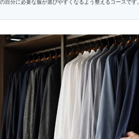
の自分に必要な服が選びやすくなるよう整えるコースです