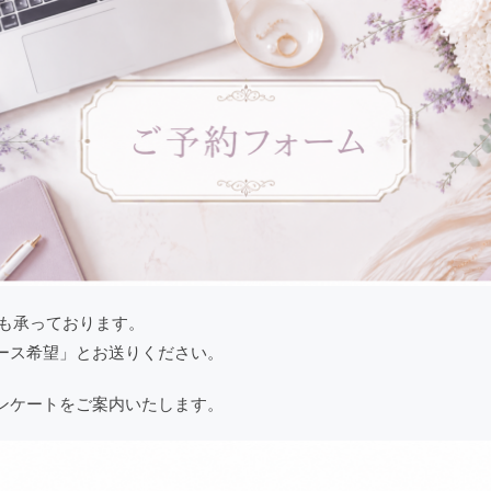
みも承っております。
ース希望」とお送りください。
ンケートをご案内いたします。