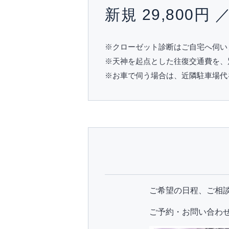
新規 29,800円 
※クローゼット診断はご自宅へ伺い
※天神を起点とした往復交通費を、
※お車で伺う場合は、近隣駐車場代
ご希望の日程、ご相
ご予約・お問い合わ