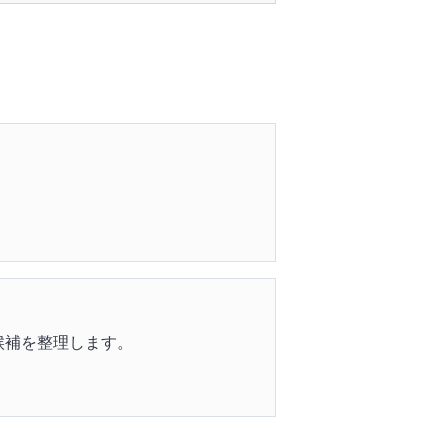
候補を整理します。