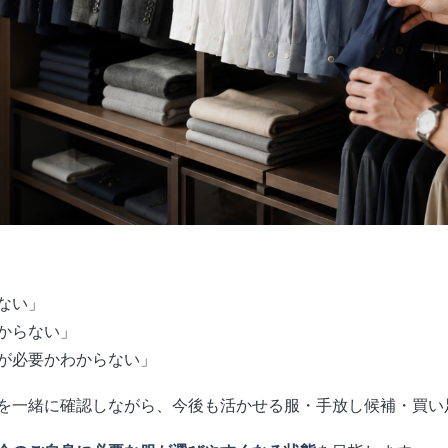
ない」
からない」
が必要かわからない」
を一緒に確認しながら、今後も活かせる服・手放し候補・買い