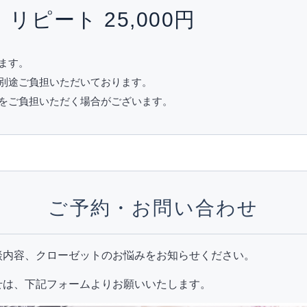
／ リピート 25,000円
ます。
別途ご負担いただいております。
をご負担いただく場合がございます。
ご予約・お問い合わせ
談内容、クローゼットのお悩みをお知らせください。
せは、下記フォームよりお願いいたします。