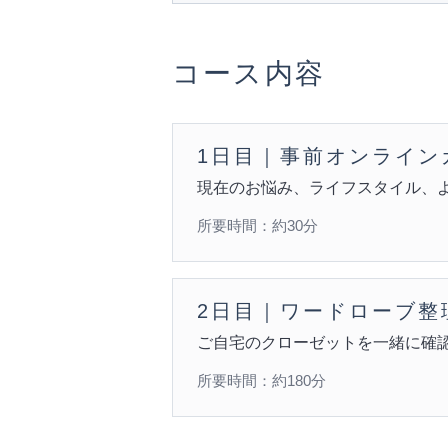
コース内容
1日目｜事前オンライン
現在のお悩み、ライフスタイル、
所要時間：約30分
2日目｜ワードローブ整
ご自宅のクローゼットを一緒に確
所要時間：約180分