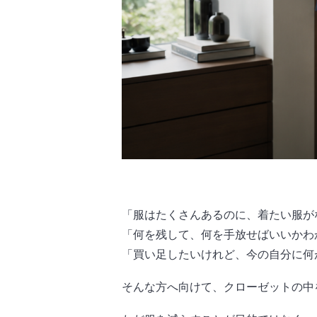
「服はたくさんあるのに、着たい服が
「何を残して、何を手放せばいいかわ
「買い足したいけれど、今の自分に何
そんな方へ向けて、クローゼットの中