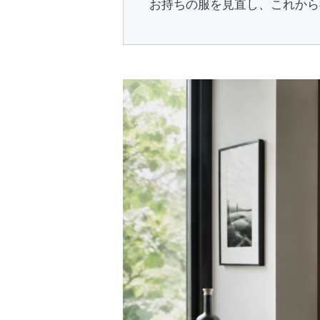
お持ちの服を見直し、これから