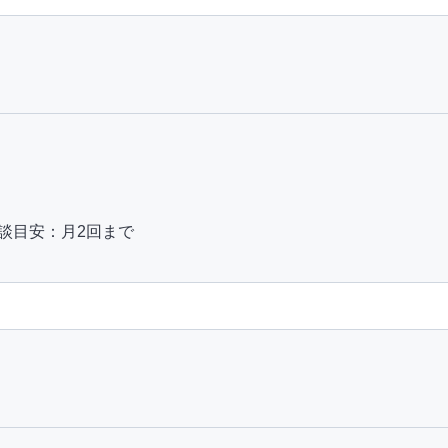
相談目安：月2回まで