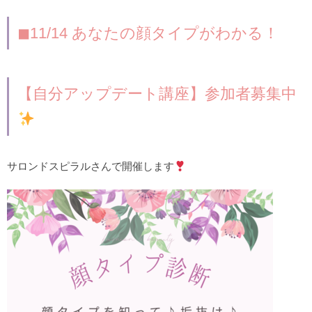
◼︎11/14 あなたの顔タイプがわかる！
【自分アップデート講座】参加者募集中
サロンドスピラルさんで開催します