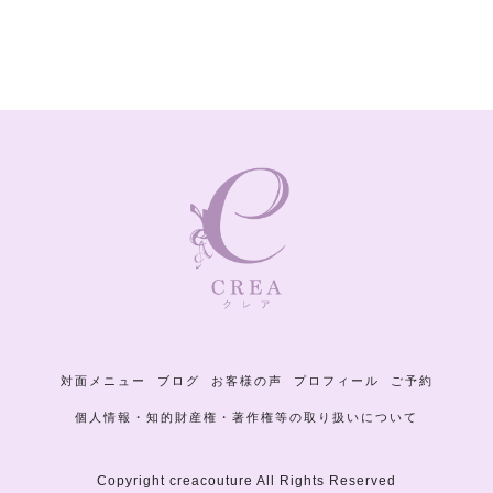
対面メニュー
ブログ
お客様の声
プロフィール
ご予約
個人情報・知的財産権・著作権等の取り扱いについて
Copyright creacouture All Rights Reserved