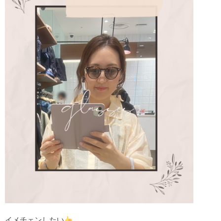
イメチェンしたい