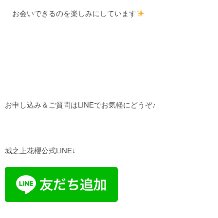
お会いできるのを楽しみにしています
お申し込み＆ご質問はLINEでお気軽にどうぞ♪
城之上花櫻公式LINE↓