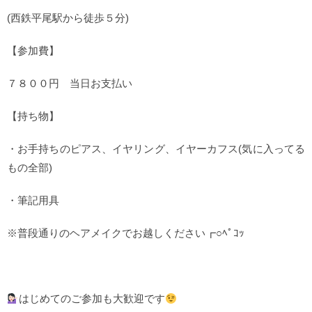
(西鉄平尾駅から徒歩５分)
【参加費】
７８００円 当日お支払い
【持ち物】
・お手持ちのピアス、イヤリング、イヤーカフス(気に入ってる
もの全部)
・筆記用具
※普段通りのヘアメイクでお越しください┏○ﾍﾟｺｯ
はじめてのご参加も大歓迎です