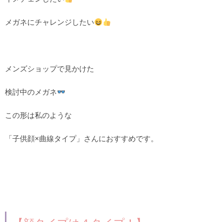
メガネにチャレンジしたい
メンズショップで見かけた
検討中のメガネ
この形は私のような
「子供顔×曲線タイプ」さんにおすすめです。