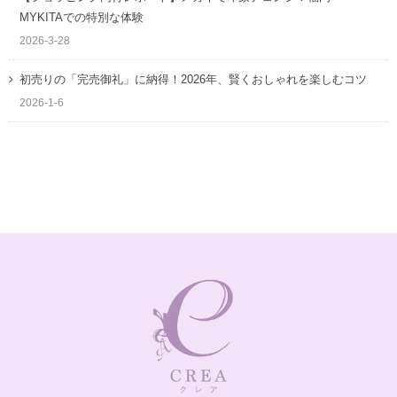
MYKITAでの特別な体験
2026-3-28
初売りの「完売御礼」に納得！2026年、賢くおしゃれを楽しむコツ
2026-1-6