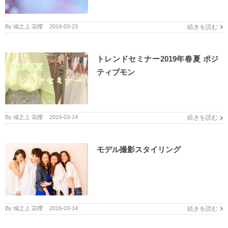
By
城之上 花櫻
|
2019-03-23
続きを読む
トレンドセミナー2019年春夏 ポジ
ティブモン
By
城之上 花櫻
|
2019-03-14
続きを読む
モデル撮影スタイリング
By
城之上 花櫻
|
2019-03-14
続きを読む