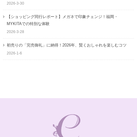
2026-3-30
【ショッピング同行レポート】メガネで印象チェンジ！福岡・
MYKITAでの特別な体験
2026-3-28
初売りの「完売御礼」に納得！2026年、賢くおしゃれを楽しむコツ
2026-1-6