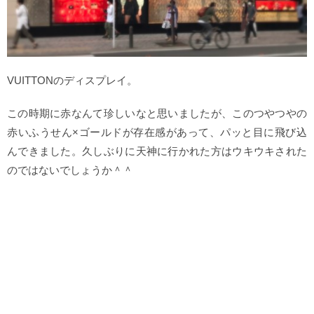
VUITTONのディスプレイ。
この時期に赤なんて珍しいなと思いましたが、このつやつやの
赤いふうせん×ゴールドが存在感があって、パッと目に飛び込
んできました。久しぶりに天神に行かれた方はウキウキされた
のではないでしょうか＾＾