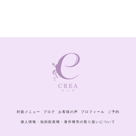
対面メニュー
ブログ
お客様の声
プロフィール
ご予約
個人情報・知的財産権・著作権等の取り扱いについて