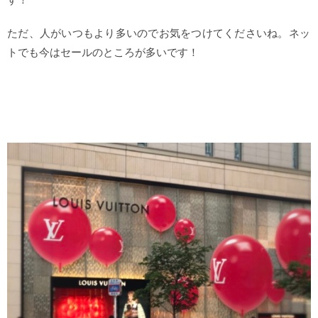
ただ、人がいつもより多いのでお気をつけてくださいね。ネッ
トでも今はセールのところが多いです！