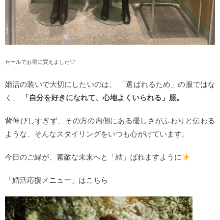
セールでお得に買えました♡
婚活の装いで大切にしたいのは、 「選ばれるため」の服ではな
く、
「自分を好きになれて、心地よくいられる」服。
背伸びしすぎず、その方の内側にある優しさがふわりと伝わる
ような、そんなスタイリングをいつも心がけています。
今日のご縁が、素敵な未来へと「結」ばれますように
「婚活応援メニュー」はこちら