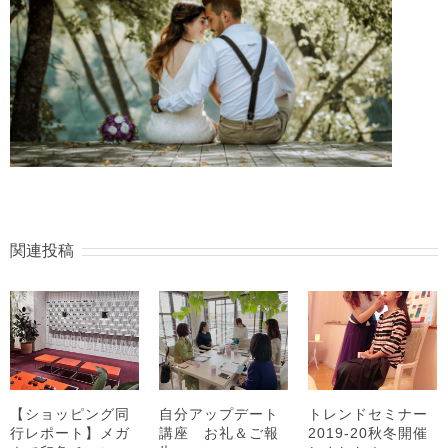
関連投稿
【ショッピング同
自分アップデート
トレンドセミナー
行レポート】メガ
講座 お礼＆ご報
2019-20秋冬開催