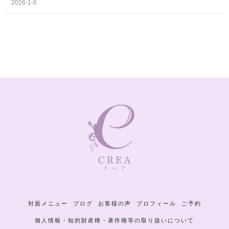
2026-1-6
対面メニュー
ブログ
お客様の声
プロフィール
ご予約
個人情報・知的財産権・著作権等の取り扱いについて