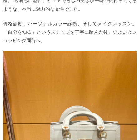
様。 透明感に溢れ、ピュアで育ちの良さが一瞬で伝わってくる
ような、本当に魅力的な女性でした。
骨格診断、パーソナルカラー診断、そしてメイクレッスン。
「自分を知る」というステップを丁寧に踏んだ後、いよいよシ
ョッピング同行へ。