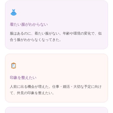
着たい服がわからない
服はあるのに、着たい服がない。年齢や環境の変化で、似
合う服がわからなくなってきた。
印象を整えたい
人前に出る機会が増えた。仕事・婚活・大切な予定に向け
て、外見の印象を整えたい。