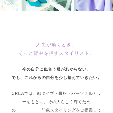
人生が動くとき、
そっと背中を押すスタイリスト。
今の自分に似合う服がわからない。
でも、これからの自分を少し整えていきたい。
CREAでは、顔タイプ・骨格・パーソナルカラ
ーをもとに、その人らしく輝くため
の 印象スタイリングをご提案して