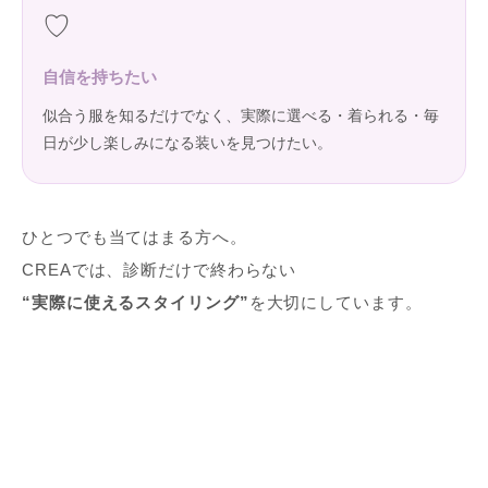
♡
自信を持ちたい
似合う服を知るだけでなく、実際に選べる・着られる・毎
日が少し楽しみになる装いを見つけたい。
ひとつでも当てはまる方へ。
CREAでは、診断だけで終わらない
“実際に使えるスタイリング”
を大切にしています。