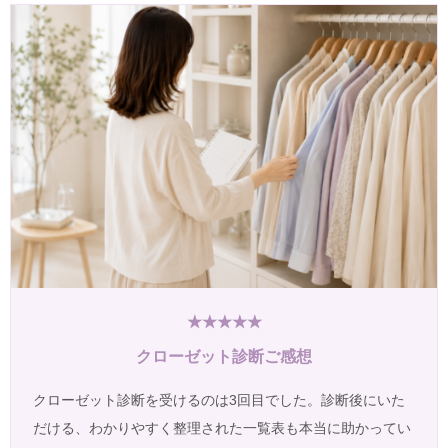
★★★★★
クローゼット診断ご感想
クローゼット診断を受けるのは3回目でした。診断後にいた
だける、わかりやすく整理された一覧表も本当に助かってい