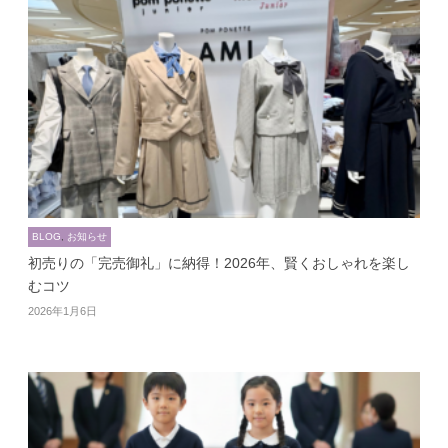
BLOG
,
お知らせ
初売りの「完売御礼」に納得！2026年、賢くおしゃれを楽し
むコツ
2026年1月6日