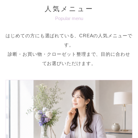
人気メニュー
Popular menu
はじめての方にも選ばれている、CREAの人気メニューで
す。
診断・お買い物・クローゼット整理まで、目的に合わせ
てお選びいただけます。