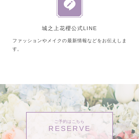
城之上花櫻公式LINE
ファッションやメイクの最新情報などをお伝えしま
す。
ご予約はこちら
RESERVE