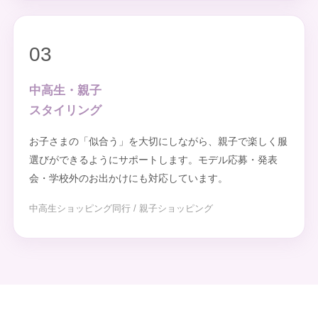
03
中高生・親子
スタイリング
お子さまの「似合う」を大切にしながら、親子で楽しく服
選びができるようにサポートします。モデル応募・発表
会・学校外のお出かけにも対応しています。
中高生ショッピング同行 / 親子ショッピング