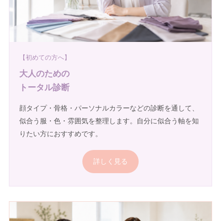
【初めての方へ】
大人のための
トータル診断
顔タイプ・骨格・パーソナルカラーなどの診断を通して、
似合う服・色・雰囲気を整理します。自分に似合う軸を知
りたい方におすすめです。
詳しく見る