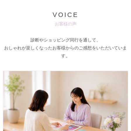
VOICE
お客様の声
診断やショッピング同行を通して、
おしゃれが楽しくなったお客様からのご感想をいただいていま
す。