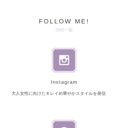
FOLLOW ME!
SNS一覧
Instagram
大人女性に向けたキレイめ華やかスタイルを発信