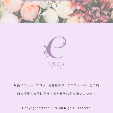
対面メニュー
ブログ
お客様の声
プロフィール
ご予約
個人情報・知的財産権・著作権等の取り扱いについて
Copyright creacouture All Rights Reserved