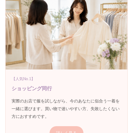
【人気No.1】
ショッピング同行
実際のお店で服を試しながら、今のあなたに似合う一着を
一緒に選びます。買い物で迷いやすい方、失敗したくない
方におすすめです。