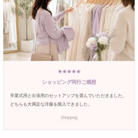
★★★★★
ショッピング同行ご感想
卒業式用と出張用のセットアップを選んでいただきました。
どちらも大満足な洋服を購入できました。
Shopping