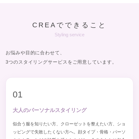
CREAでできること
Styling service
お悩みや目的に合わせて、
3つのスタイリングサービスをご用意しています。
01
大人のパーソナルスタイリング
似合う服を知りたい方、クローゼットを整えたい方、ショ
ッピングで失敗したくない方へ。顔タイプ・骨格・パーソ