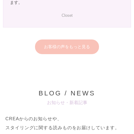
ます。
Closet
お客様の声をもっと見る
BLOG / NEWS
お知らせ・新着記事
CREAからのお知らせや、
スタイリングに関する読みものをお届けしています。