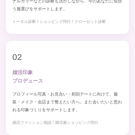
ナルカラーなどの診断も活かしながら、今のあなたに似合
う服選びをサポートします。
トータル診断 / ショッピング同行 / クローゼット診断
02
婚活印象
プロデュース
プロフィール写真・お見合い・初回デートに向けて、服
装・メイク・会話まで整えたい方へ。また会いたいと思わ
れる印象づくりをサポートします。
婚活ファッション相談 / 婚活服ショッピング同行