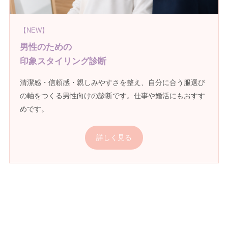
【NEW】
男性のための
印象スタイリング診断
清潔感・信頼感・親しみやすさを整え、自分に合う服選び
の軸をつくる男性向けの診断です。仕事や婚活にもおすす
めです。
詳しく見る