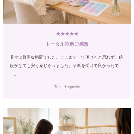
★★★★★
トータル診断ご感想
非常に贅沢な時間でした。ここまでして頂けると思わず、値
段がとても安く感じられました。診断を受けて良かったで
す。
Total diagnosis