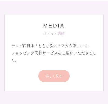
MEDIA
メディア実績
テレビ西日本「ももち浜ストア夕方版」にて、
ショッピング同行サービスをご紹介いただきまし
た。
詳しく見る