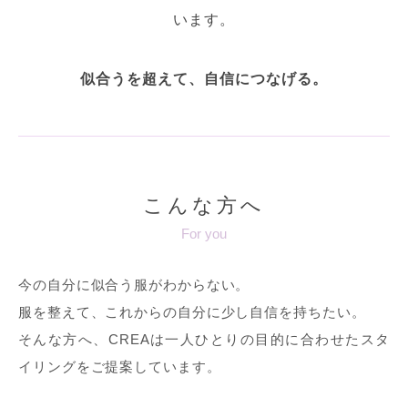
います。
似合うを超えて、自信につなげる。
こんな方へ
For you
今の自分に似合う服がわからない。
服を整えて、これからの自分に少し自信を持ちたい。
そんな方へ、CREAは一人ひとりの目的に合わせたスタ
イリングをご提案しています。